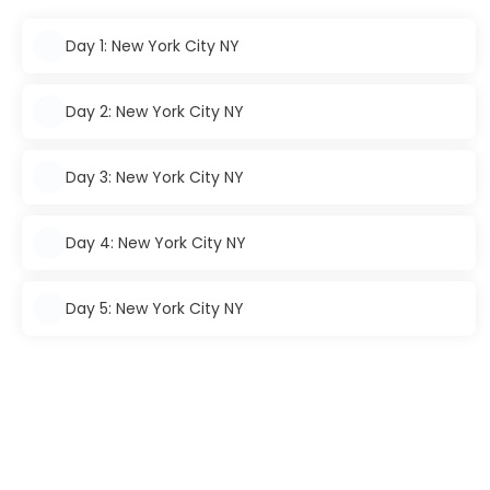
Day 1: New York City NY
Day 2: New York City NY
Day 3: New York City NY
Day 4: New York City NY
Day 5: New York City NY