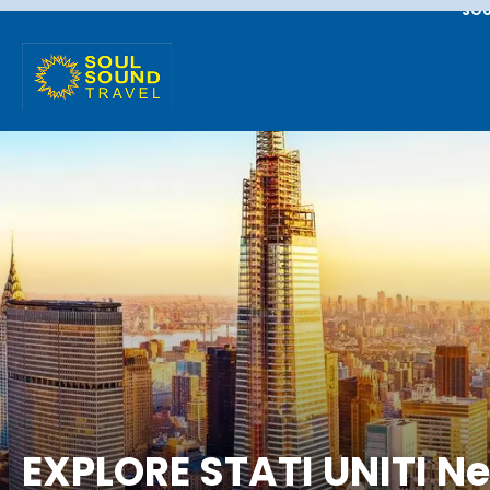
SOU
EXPLORE STATI UNITI Ne