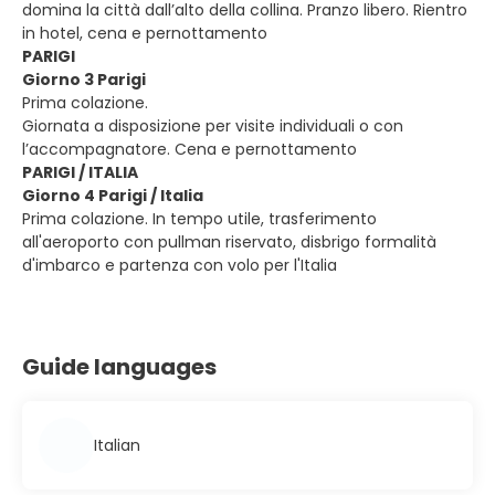
domina la città dall’alto della collina. Pranzo libero. Rientro
in hotel, cena e pernottamento
PARIGI
Giorno 3 Parigi
Prima colazione.
Giornata a disposizione per visite individuali o con
l’accompagnatore. Cena e pernottamento
PARIGI / ITALIA
Giorno 4 Parigi / Italia
Prima colazione. In tempo utile, trasferimento
all'aeroporto con pullman riservato, disbrigo formalità
d'imbarco e partenza con volo per l'Italia
Guide languages
Italian