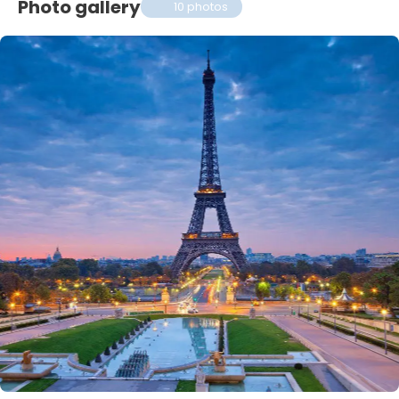
Photo gallery
10 photos