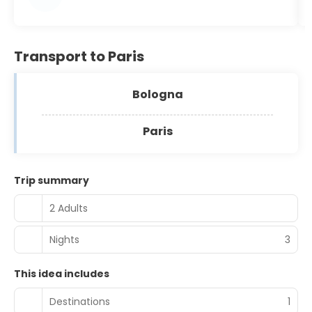
Transport to Paris
Bologna
Paris
Trip summary
2 Adults
Nights
3
This idea includes
Destinations
1