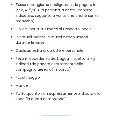
Tassa di soggiorno obbligatoria, da pagare in
loco, € 5,20 € a persona, a notte (importo
indicativo, soggetto a variazione anche senza
preavviso)
Biglietti per tutti i mezzi di trasporto locale
Eventuali Ingressi a musei e monumenti
durante le visite
Qualsiasi extra di carattere personale
Peso in eccedenza dei bagagli rispetto ai kg.
indicati (da pagare direttamente alla
compagnia aerea all'imbarco)
Facchinaggio
Mance
Tutto quanto non espressamente indicato alla
voce "la quota comprende"