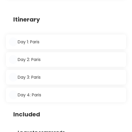
Itinerary
Day 1: Paris
Day 2: Paris
Day 3: Paris
Day 4: Paris
Included