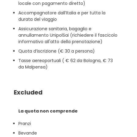
locale con pagamento diretto)
Accompagnatore dall’Italia e per tutta la
durata del viaggio
Assicurazione sanitaria, bagaglio e
annullamento UnipolSai (richiedere il fascicolo
informativo all'atto della prenotazione)
Quota d’iscrizione (€ 30 a persona)
Tasse aereoportuali ( € 62 da Bologna, € 73
da Malpensa)
Excluded
La quota non comprende
Pranzi
Bevande