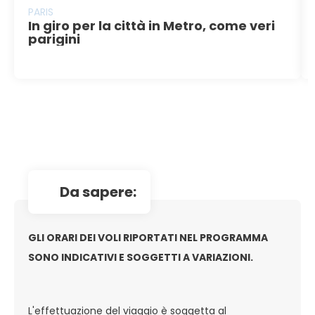
PARIS
In giro per la città in Metro, come veri
parigini
da sapere:
GLI ORARI DEI VOLI RIPORTATI NEL PROGRAMMA
SONO INDICATIVI E SOGGETTI A VARIAZIONI.
L'effettuazione del viaggio è soggetta al