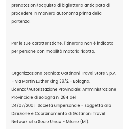
prenotazioni/acquisto di biglietteria anticipata di
procedere in maniera autonoma prima della
partenza.
Per le sue caratteristiche, l'itinerario non è indicato
per persone con mobilità motoria ridotta.
Organizzazione tecnica: Gattinoni Travel Store S.p.A.
- Via Martin Luther King 38/2 - Bologna.
Licenza/Autorizzazione Provinciale: Amministrazione
Provinciale di Bologna n. 284 del
24/07/2001. Società unipersonale - soggetta alla
Direzione e Coordinamento di Gattinoni Travel
Network srl a Socio Unico - Milano (MI).