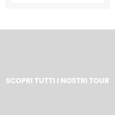
SCOPRI TUTTI I NOSTRI TOUR