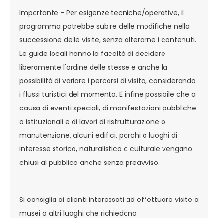
Importante - Per esigenze tecniche/operative, il
programma potrebbe subire delle modifiche nella
successione delle visite, senza alterarne i contenuti.
Le guide locali hanno la facoltà di decidere
liberamente l'ordine delle stesse e anche la
possibilità di variare i percorsi di visita, considerando
i flussi turistici del momento. È infine possibile che a
causa di eventi speciali, di manifestazioni pubbliche
o istituzionali e di lavori di ristrutturazione o
manutenzione, alcuni edifici, parchi o luoghi di
interesse storico, naturalistico o culturale vengano
chiusi al pubblico anche senza preavviso.
Si consiglia ai clienti interessati ad effettuare visite a
musei o altri luoghi che richiedono