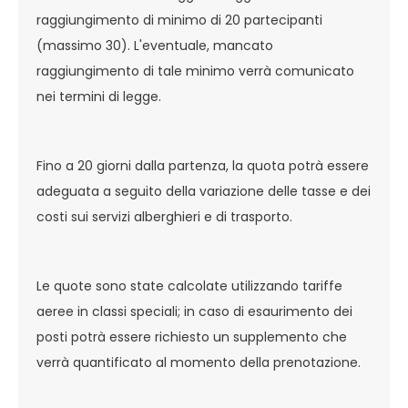
raggiungimento di minimo di 20 partecipanti
(massimo 30). L'eventuale, mancato
raggiungimento di tale minimo verrà comunicato
nei termini di legge.
Fino a 20 giorni dalla partenza, la quota potrà essere
adeguata a seguito della variazione delle tasse e dei
costi sui servizi alberghieri e di trasporto.
Le quote sono state calcolate utilizzando tariffe
aeree in classi speciali; in caso di esaurimento dei
posti potrà essere richiesto un supplemento che
verrà quantificato al momento della prenotazione.