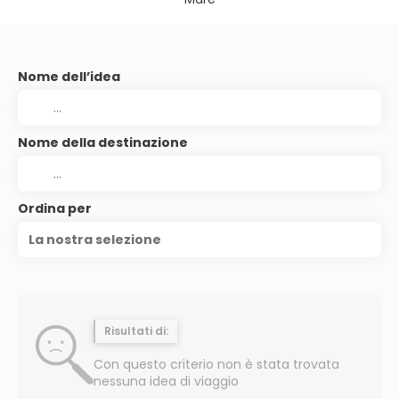
Nome dell’idea
Nome della destinazione
Ordina per
La nostra selezione
Risultati di:
Con questo criterio non è stata trovata
nessuna idea di viaggio